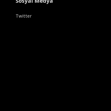
Sosyal Medya
Twitter