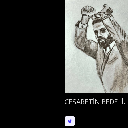
CESARETİN BEDELİ: