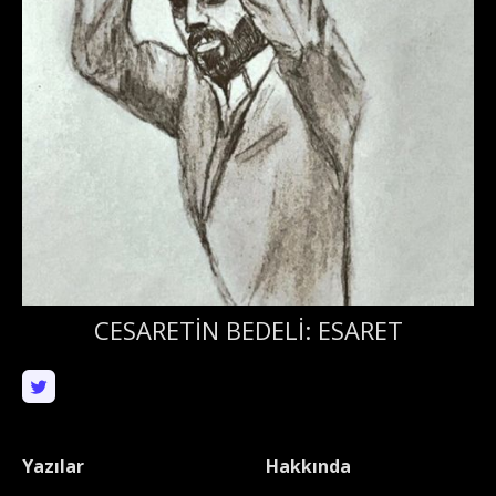
CESARETİN BEDELİ: ESARET
Yazılar
Hakkında