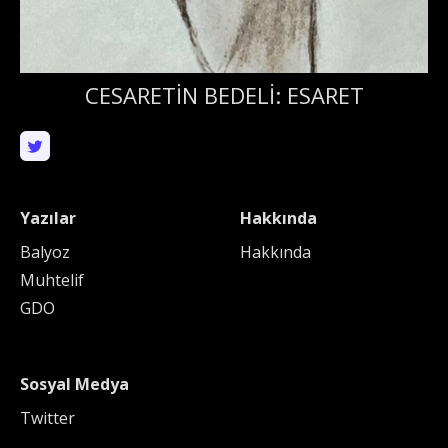
CESARETİN BEDELİ: ESARET
Yazılar
Hakkında
Balyoz
Hakkında
Muhtelif
GDO
Sosyal Medya
Twitter