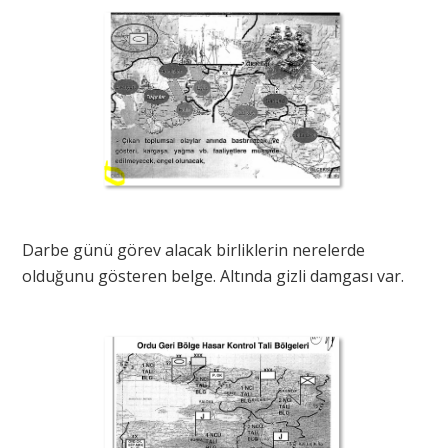
Darbe günü görev alacak birliklerin nerelerde
olduğunu gösteren belge. Altında gizli damgası var.