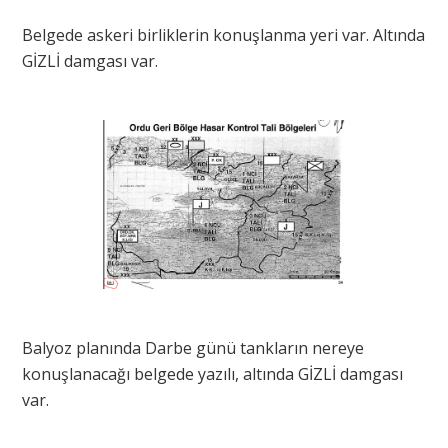
Belgede askeri birliklerin konuşlanma yeri var. Altında
GİZLİ damgası var.
Balyoz planında Darbe günü tankların nereye
konuşlanacağı belgede yazılı, altında GİZLİ damgası
var.