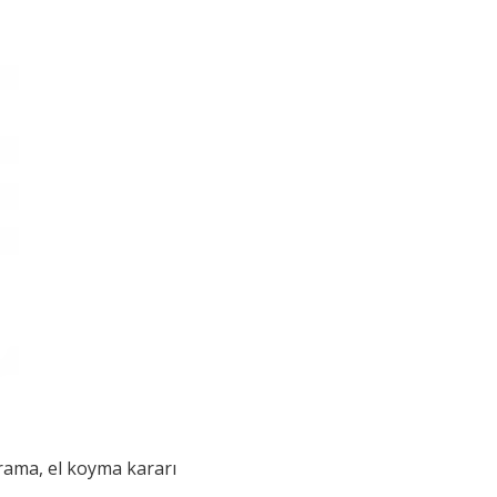
arama, el koyma kararı