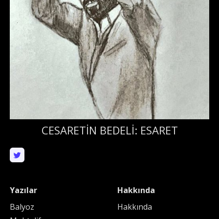
CESARETİN BEDELİ: ESARET
Yazılar
Hakkında
Balyoz
Hakkında