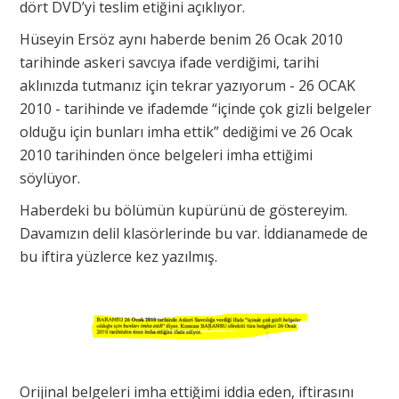
dört DVD’yi teslim etiğini açıklıyor.
Hüseyin Ersöz aynı haberde benim 26 Ocak 2010
tarihinde askeri savcıya ifade verdiğimi, tarihi
aklınızda tutmanız için tekrar yazıyorum - 26 OCAK
2010 - tarihinde ve ifademde “içinde çok gizli belgeler
olduğu için bunları imha ettik” dediğimi ve 26 Ocak
2010 tarihinden önce belgeleri imha ettiğimi
söylüyor.
Haberdeki bu bölümün kupürünü de göstereyim.
Davamızın delil klasörlerinde bu var. İddianamede de
bu iftira yüzlerce kez yazılmış.
Orijinal belgeleri imha ettiğimi iddia eden, iftirasını