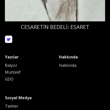
CESARETİN BEDELİ: ESARET
Yazılar
Hakkında
Balyoz
Hakkında
Muhtelif
GDO
Sosyal Medya
Twitter