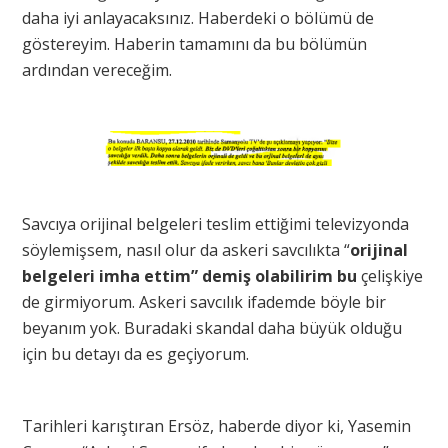
daha iyi anlayacaksınız. Haberdeki o bölümü de
göstereyim. Haberin tamamını da bu bölümün
ardından vereceğim.
Savcıya orijinal belgeleri teslim ettiğimi televizyonda
söylemişsem, nasıl olur da askeri savcılıkta “
orijinal
belgeleri imha ettim” demiş olabilirim bu
çelişkiye
de girmiyorum. Askeri savcılık ifademde böyle bir
beyanım yok. Buradaki skandal daha büyük olduğu
için bu detayı da es geçiyorum.
Tarihleri karıştıran Ersöz, haberde diyor ki, Yasemin