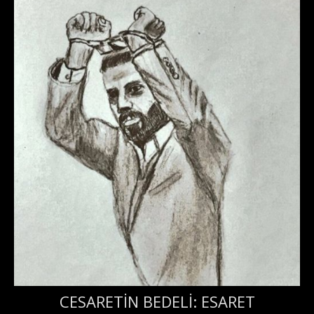
CESARETİN BEDELİ: ESARET