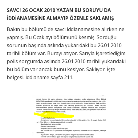
SAVCI 26 OCAK 2010 YAZAN BU SORUYU DA
İDDİANAMESİNE ALMAYIP ÖZENLE SAKLAMIŞ
Bakın bu bölümü de savcı iddianamesine alırken ne
yapmış. Bu Ocak ayı bölümünü kesmiş. Sorduğu
sorunun başında aslında yukarıdaki bu 26.01.2010
tarihli bölüm var. Burayı atıyor. Sarıyla işaretlediğim
polis sorgumda aslında 26.01.2010 tarihli yukarıdaki
bu bölüm var ancak bunu kesiyor. Saklıyor. İşte
belgesi. İddianame sayfa 211.