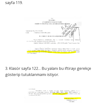
sayfa 119.
3. Klasör sayfa 122… Bu yalanı bu iftirayı gerekçe
gösterip tutuklanmamı istiyor.