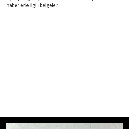
haberlerle ilgili belgeler.