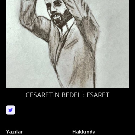
CESARETİN BEDELİ: ESARET
Yazılar
Hakkında