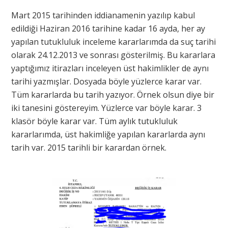
Mart 2015 tarihinden iddianamenin yazılıp kabul
edildiği Haziran 2016 tarihine kadar 16 ayda, her ay
yapılan tutukluluk inceleme kararlarımda da suç tarihi
olarak 24.12.2013 ve sonrası gösterilmiş. Bu kararlara
yaptığımız itirazları inceleyen üst hakimlikler de aynı
tarihi yazmışlar. Dosyada böyle yüzlerce karar var.
Tüm kararlarda bu tarih yazıyor. Örnek olsun diye bir
iki tanesini göstereyim. Yüzlerce var böyle karar. 3
klasör böyle karar var. Tüm aylık tutukluluk
kararlarımda, üst hakimliğe yapılan kararlarda aynı
tarih var. 2015 tarihli bir karardan örnek.