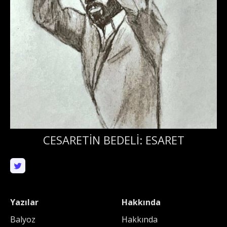
CESARETİN BEDELİ: ESARET
Yazılar
Hakkında
Balyoz
Hakkında