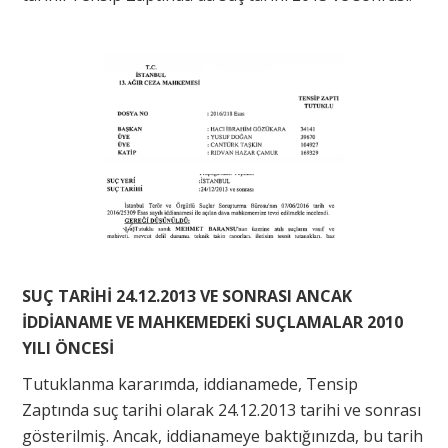
SUÇ TARİHİ 24.12.2013 VE SONRASI ANCAK
İDDİANAME VE MAHKEMEDEKİ SUÇLAMALAR 2010
YILI ÖNCESİ
Tutuklanma kararımda, iddianamede, Tensip
Zaptında suç tarihi olarak 24.12.2013 tarihi ve sonrası
gösterilmiş. Ancak, iddianameye baktığınızda, bu tarih