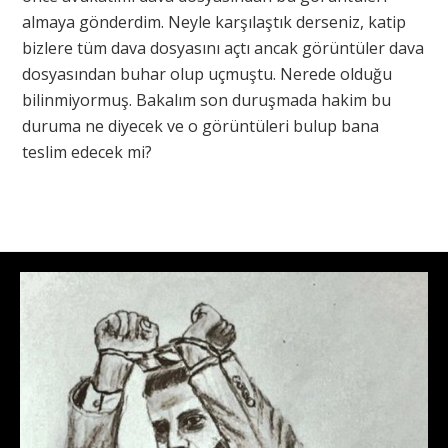
almaya gönderdim. Neyle karşılaştık derseniz, katip
bizlere tüm dava dosyasını açtı ancak görüntüler dava
dosyasından buhar olup uçmuştu. Nerede olduğu
bilinmiyormuş. Bakalım son duruşmada hakim bu
duruma ne diyecek ve o görüntüleri bulup bana
teslim edecek mi?